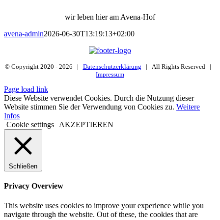
wir leben hier am Avena-Hof
avena-admin
2026-06-30T13:19:13+02:00
© Copyright 2020 -
2026 |
Datenschutzerklärung
| All Rights Reserved |
Impressum
Page load link
Diese Website verwendet Cookies. Durch die Nutzung dieser
Website stimmen Sie der Verwendung von Cookies zu.
Weitere
Infos
Cookie settings
AKZEPTIEREN
Schließen
Privacy Overview
This website uses cookies to improve your experience while you
navigate through the website. Out of these, the cookies that are