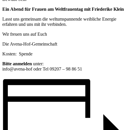
Ein Abend für Frauen am Weltfrauentag
mit Friederike Klein
Lasst uns gemeinsam die weltumspannende weibliche Energie
erfahren und uns mit ihr verbinden.
Wir freuen uns auf Euch
Die Avena-Hof-Gemeinschaft
Kosten: Spende
Bitte anmelden
unter:
info@avena-hof oder Tel 09207 – 98 86 51