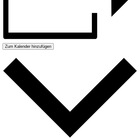
Zum Kalender hinzufügen