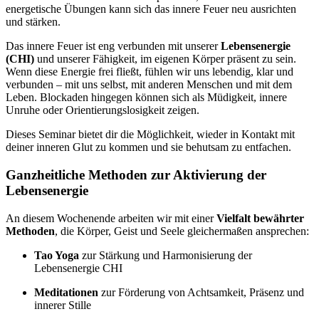
energetische Übungen kann sich das innere Feuer neu ausrichten
und stärken.
Das innere Feuer ist eng verbunden mit unserer
Lebensenergie
(CHI)
und unserer Fähigkeit, im eigenen Körper präsent zu sein.
Wenn diese Energie frei fließt, fühlen wir uns lebendig, klar und
verbunden – mit uns selbst, mit anderen Menschen und mit dem
Leben. Blockaden hingegen können sich als Müdigkeit, innere
Unruhe oder Orientierungslosigkeit zeigen.
Dieses Seminar bietet dir die Möglichkeit, wieder in Kontakt mit
deiner inneren Glut zu kommen und sie behutsam zu entfachen.
Ganzheitliche Methoden zur Aktivierung der
Lebensenergie
An diesem Wochenende arbeiten wir mit einer
Vielfalt bewährter
Methoden
, die Körper, Geist und Seele gleichermaßen ansprechen:
Tao Yoga
zur Stärkung und Harmonisierung der
Lebensenergie CHI
Meditationen
zur Förderung von Achtsamkeit, Präsenz und
innerer Stille