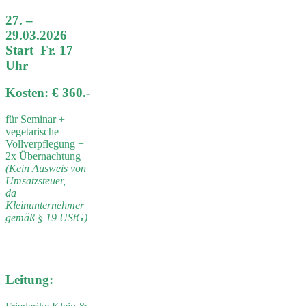
27. –
29.03.2026
Start Fr. 17
Uhr
Kosten: € 360.-
für Seminar +
vegetarische
Vollverpflegung +
2x Übernachtung
(Kein Ausweis von
Umsatzsteuer,
da
Kleinunternehmer
gemäß § 19 UStG)
Leitung: