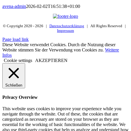
avena-admin
2026-02-02T16:51:38+01:00
© Copyright 2020 -
2026 |
Datenschutzerklärung
| All Rights Reserved |
Impressum
Page load link
Diese Website verwendet Cookies. Durch die Nutzung dieser
Website stimmen Sie der Verwendung von Cookies zu.
Weitere
Infos
Cookie settings
AKZEPTIEREN
Schließen
Privacy Overview
This website uses cookies to improve your experience while you
navigate through the website. Out of these, the cookies that are
categorized as necessary are stored on your browser as they are
essential for the working of basic functionalities of the website. We
also use third-party cookies that help us analyze and understand how