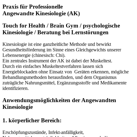
Bild
Praxis für Professionelle
Angewandte Kinesiologie (AK)
Touch for Health / Brain Gym / psychologische
Kinesiologie / Beratung bei Lernstörungen
Kinesiologie ist eine ganzheitliche Methode und bewirkt
Gesundheitsförderung im Sinne eines Gleichgewichts unserer
Lebensenergie (chinesisch: Chi).
Ein zentrales Instrument der AK ist dabei der Muskeltest.
Durch ein einfaches Muskeltestverfahren lassen sich
Energieblockaden ohne Einsatz von Geräten erkennen, mögliche
Behandlungsmethoden herausfinden, und dem Organismus
zuträgliche Nahrungsmittel, Ergänzungsstoffe und Medikamente
identifizieren.
Anwendungsmöglichkeiten der Angewandten
Kinesiologie
1.
körperlicher Bereich:
Erschöpfungszustände, Infekt-anfälligkeit,