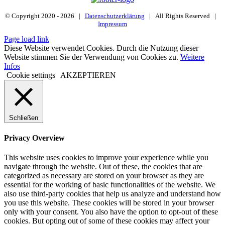
© Copyright 2020 -
2026 |
Datenschutzerklärung
| All Rights Reserved |
Impressum
Page load link
Diese Website verwendet Cookies. Durch die Nutzung dieser
Website stimmen Sie der Verwendung von Cookies zu.
Weitere
Infos
Cookie settings
AKZEPTIEREN
Schließen
Privacy Overview
This website uses cookies to improve your experience while you
navigate through the website. Out of these, the cookies that are
categorized as necessary are stored on your browser as they are
essential for the working of basic functionalities of the website. We
also use third-party cookies that help us analyze and understand how
you use this website. These cookies will be stored in your browser
only with your consent. You also have the option to opt-out of these
cookies. But opting out of some of these cookies may affect your